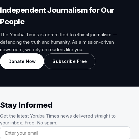
Independent Journalism for Our
People
The Yoruba Times is committed to ethical journalism —
defending the truth and humanity. As a mission-driven
newsroom, we rely on readers like you.
Donate Now
Subscribe Free
Stay Informed
Get the latest Yoruba Times news delivered straight to
your inbox. Free. No spam.
Email address