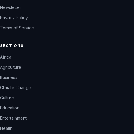
Newsletter
Privacy Policy
Terms of Service
SECTIONS
Africa
Agriculture
Business
Climate Change
Culture
Education
Entertainment
Health