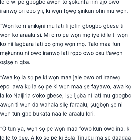
lero wi pe gbogbo awọn to ṣokunfa irin ajo owo
iranwọ ori epo yii, ki wọn fọwọ ṣinkun ofin mu wọn.
“Wọn ko ri ẹnikẹni mu lati fi jofin gbogbo gbese ti
wọn ko araalu si. Mi o ro pe wọn mọ iye idile ti wọn
ko nii lagbara lati bọ ọmọ wọn mọ. Talo maa fun
mẹkunnu ni owo iranwọ lati rọpo owo oṣu t’awọn
oṣiṣẹ n gba.
“Awa kọ la sọ pe ki wọn maa jale owo ori iranwọ
epo, awa kọ la sọ pe ki wọn maa ṣe fayawo, awa kọ
la ko Naijiria s’oko gbese, iṣẹ ijọba ni lati mu gbogbo
awọn ti wọn da wahala silẹ faraalu, ṣugbọn ṣe ni
wọn tun gbe bukata naa le araalu lori.
“O tun ya, wọn sọ pe wọn maa fowo kun owo ina, ki
lo le to bẹẹ. A ko sọ pe ki Bọla Tinubu ma ṣe daadaa