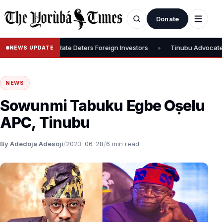
Donate
•
x, Says 30% Rate Deters Foreign Investors
Tinubu Advocates Stock
NEWS UPDATE
NEWS
Sowunmi Tabuku Egbe Oṣelu
APC, Tinubu
By Adedoja Adesoji
/
2023-06-28
/
6 min read